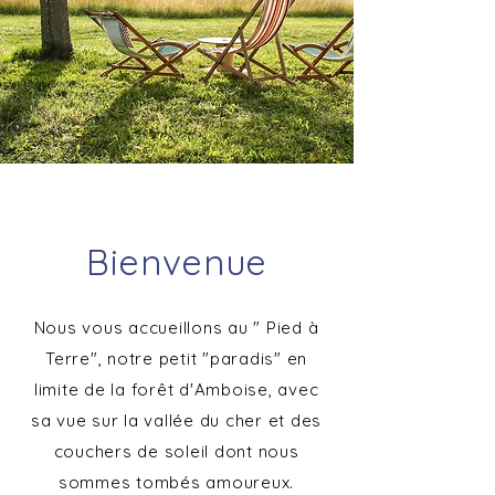
Bienvenue
Nous vous accueillons au " Pied à
Terre", notre petit "paradis" en
limite de la forêt d'Amboise, avec
sa vue sur la vallée du cher et des
couchers de soleil dont nous
sommes tombés amoureux.