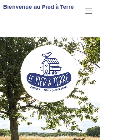
Bienvenue au Pied à Terre