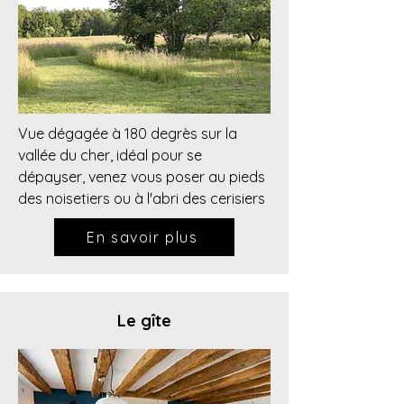
Vue dégagée à 180 degrès sur la
vallée du cher, idéal pour se
dépayser, venez vous poser au pieds
des noisetiers ou à l'abri des cerisiers
En savoir plus
Le gîte