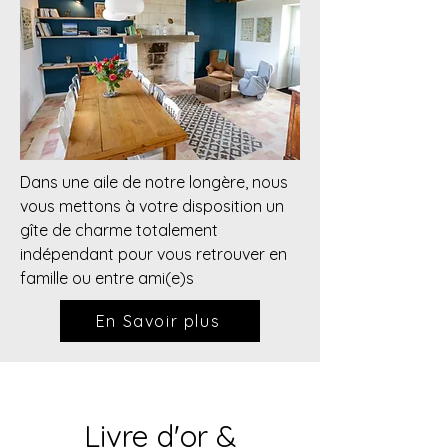
Dans une aile de notre longère, nous
vous mettons à votre disposition un
gîte de charme totalement
indépendant pour vous retrouver en
famille ou entre ami(e)s
En Savoir plus
Livre d'or &