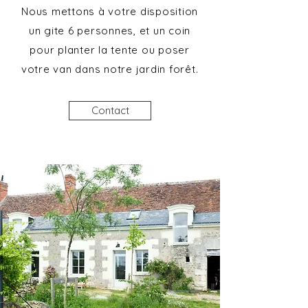
Nous mettons à votre disposition
un gite 6 personnes, et un coin
pour planter la tente ou poser
votre van dans notre jardin forêt.
Contact