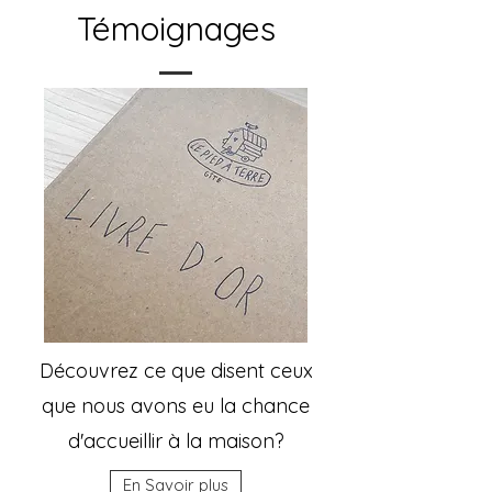
Témoignages
Découvrez ce que disent ceux
que nous avons eu la chance
d'accueillir à la maison?
En Savoir plus