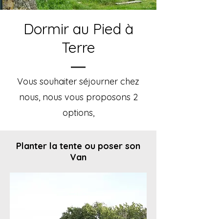
Dormir au Pied à
Terre
Vous souhaiter séjourner chez
nous, nous vous proposons 2
options,
Planter la tente ou poser son
Van