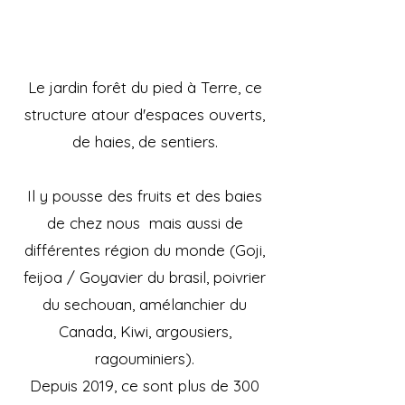
Le jardin forêt du pied à Terre, ce
structure atour d'espaces ouverts,
de haies, de sentiers.
Il y pousse des
fruits et des
baies
de chez nous mais aussi de
différentes région du monde (Goji,
feijoa / Goyavier du brasil, poivrier
du se
chouan, amélanchier du
Canada, Kiwi, argousiers,
ragouminiers).
Depuis 2019, ce sont plus de 300