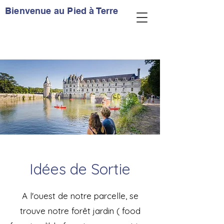
Bienvenue au Pied à Terre
Idées de Sortie
A l'ouest de notre parcelle, se
trouve notre forêt jardin ( food