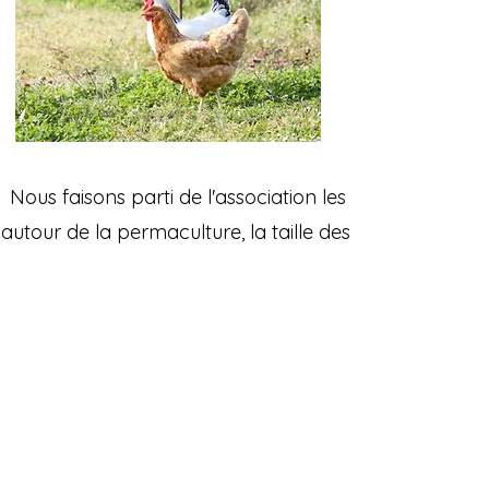
Nous faisons parti de l'association les Planteurs d'i
autour de la permaculture, la taille des arbres fruitie