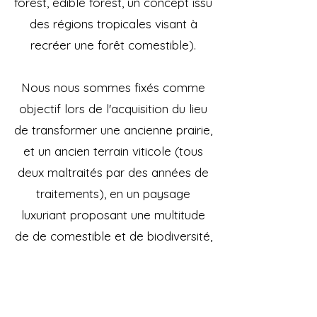
forest, edible forest, un concept issu
des régions tropicales visant à
recréer une forêt comestible).
Nous nous sommes fixés comme
objectif lors de l'acquisition du lieu
de transformer une ancienne prairie,
et un ancien terrain viticole (tous
deux maltraités par des années de
traitements), en un paysage
luxuriant proposant une multitude
de de comestible et de biodiversité,