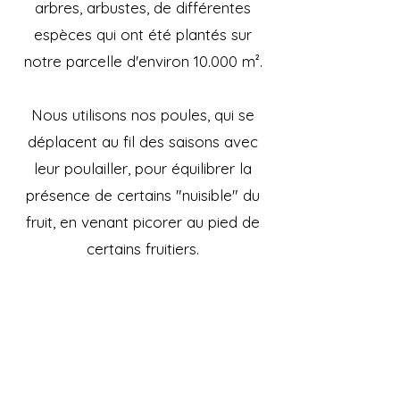
arbres, arbustes, de différentes
espèces qui ont été plantés sur
notre parcelle d'environ 10.000 m².
Nous utilisons nos poules, qui se
déplacent au fil des saisons avec
leur poulailler, pour équilibrer la
présence de certains "nuisible" du
fruit, en venant picorer au pied de
certains fruitiers.