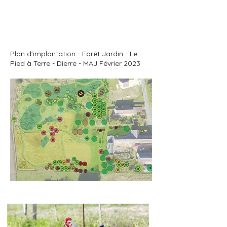
Plan d'implantation - Forêt Jardin - Le
Pied à Terre - Dierre - MAJ Février 2023